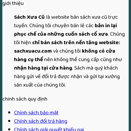
giới thiệu
Sách Xưa Cũ
là website bán sách xưa cũ trực
tuyến. Chúng tôi chuyên bán lẻ các
bản in lại
phục chế của những cuốn sách cổ xưa
. Chúng
tôi hiện
chỉ bán sách trên nền tảng website:
sachxuacu.com
và chúng tôi
không có cửa
hàng cụ thể
nên không thể cung cấp cũng như
nhận hàng tại cửa hàng
. Sách mà quý khách
hàng gửi về đổi trả được nhận và gửi tại xưởng
sản xuất của chúng tôi.
chinh sách quy định
Chính sách bảo mật
Chính sách đổi trả hàng
Chính sách giải quyết khiếu nại