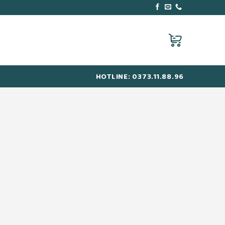
HOTLINE: 0373.11.88.96