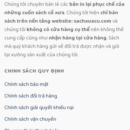
Chúng tôi chuyên bán lẻ các
bản in lại phục chế của
những cuốn sách cổ xưa
. Chúng tôi hiện
chỉ bán
sách trên nền tảng website: sachxuacu.com
và
chúng tôi
không có cửa hàng cụ thể
nên không thể
cung cấp cũng như
nhận hàng tại cửa hàng
. Sách
mà quý khách hàng gửi về đổi trả được nhận và gửi
tại xưởng sản xuất của chúng tôi.
CHINH SÁCH QUY ĐỊNH
Chính sách bảo mật
Chính sách đổi trả hàng
Chính sách giải quyết khiếu nại
Chính sách vận chuyển