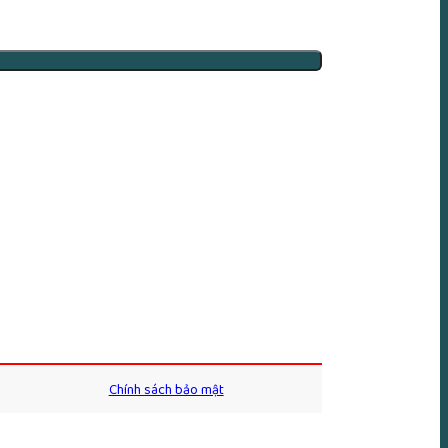
Chính sách bảo mật