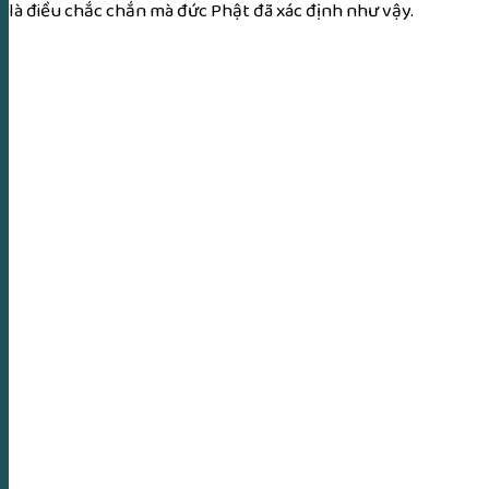
là điều chắc chắn mà đức Phật đã xác định như vậy.