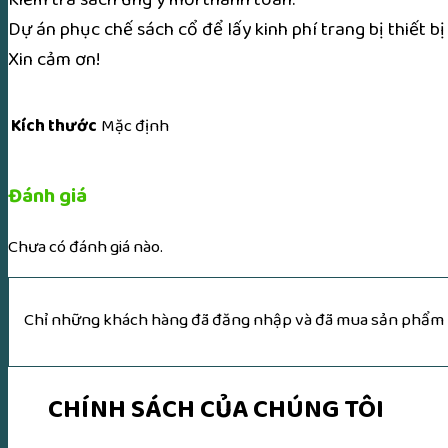
Dự án phục chế sách cổ để lấy kinh phí trang bị thiết 
Xin cảm ơn!
Kích thước
Mặc định
Đánh giá
Chưa có đánh giá nào.
Chỉ những khách hàng đã đăng nhập và đã mua sản phẩm nà
CHÍNH SÁCH CỦA CHÚNG TÔI