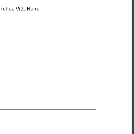
ôi chùa Việt Nam.