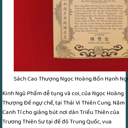
Sách Cao Thượng Ngọc Hoàng Bổn Hạnh N
Kinh Ngũ Phẩm dễ tụng và coi, của Ngọc Hoàng
Thượng Đế ngự chế, tại Thái Vi Thiên Cung. Năm
Canh Tí cho giảng bút nơi dân Triều Thiên của
Trương Thiên Sư tại đế đô Trung Quốc, vua