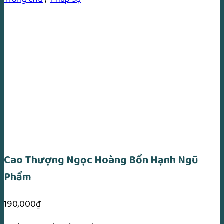
Cao Thượng Ngọc Hoàng Bổn Hạnh Ngũ
Phẩm
190,000
₫