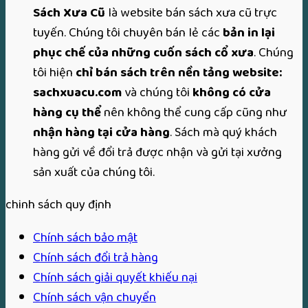
Sách Xưa Cũ
là website bán sách xưa cũ trực
tuyến. Chúng tôi chuyên bán lẻ các
bản in lại
phục chế của những cuốn sách cổ xưa
. Chúng
tôi hiện
chỉ bán sách trên nền tảng website:
sachxuacu.com
và chúng tôi
không có cửa
hàng cụ thể
nên không thể cung cấp cũng như
nhận hàng tại cửa hàng
. Sách mà quý khách
hàng gửi về đổi trả được nhận và gửi tại xưởng
sản xuất của chúng tôi.
chinh sách quy định
Chính sách bảo mật
Chính sách đổi trả hàng
Chính sách giải quyết khiếu nại
Chính sách vận chuyển