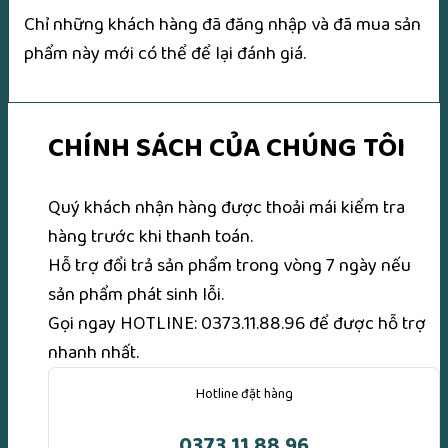
Chỉ những khách hàng đã đăng nhập và đã mua sản
phẩm này mới có thể để lại đánh giá.
CHÍNH SÁCH CỦA CHÚNG TÔI
Quý khách nhận hàng được thoải mái kiểm tra
hàng trước khi thanh toán.
Hỗ trợ đổi trả sản phẩm trong vòng 7 ngày nếu
sản phẩm phát sinh lỗi.
Gọi ngay
HOTLINE: 0373.11.88.96
để được hỗ trợ
nhanh nhất.
Hotline đặt hàng
0373.11.88.96