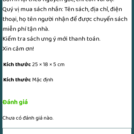
Quý vị mua sách nhắn: Tên sách, địa chỉ, điện
thoại, họ tên người nhận để được chuyển sách
miễn phí tận nhà.
Kiểm tra sách ưng ý mới thanh toán.
Xin cảm ơn!
Kích thước
25 × 18 × 5 cm
Kích thước
Mặc định
Đánh giá
Chưa có đánh giá nào.