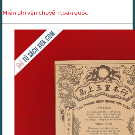
Miễn phí vận chuyển toàn quốc