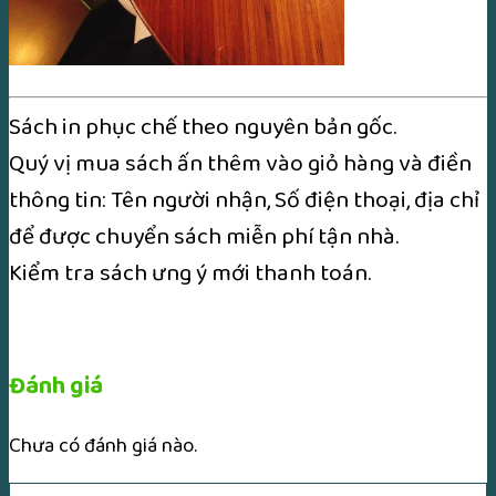
Sách in phục chế theo nguyên bản gốc.
Quý vị mua sách ấn thêm vào giỏ hàng và điền
thông tin: Tên người nhận, Số điện thoại, địa chỉ
để được chuyển sách miễn phí tận nhà.
Kiểm tra sách ưng ý mới thanh toán.
Đánh giá
Chưa có đánh giá nào.