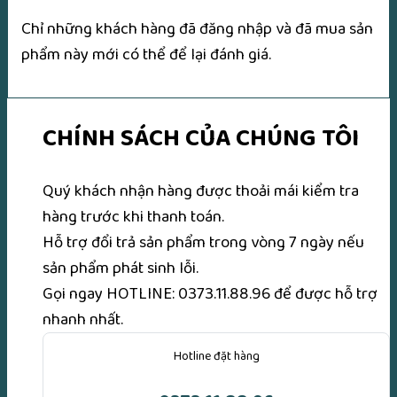
Chỉ những khách hàng đã đăng nhập và đã mua sản
phẩm này mới có thể để lại đánh giá.
CHÍNH SÁCH CỦA CHÚNG TÔI
Quý khách nhận hàng được thoải mái kiểm tra
hàng trước khi thanh toán.
Hỗ trợ đổi trả sản phẩm trong vòng 7 ngày nếu
sản phẩm phát sinh lỗi.
Gọi ngay
HOTLINE: 0373.11.88.96
để được hỗ trợ
nhanh nhất.
Hotline đặt hàng