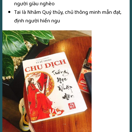
người giàu nghèo
Tai là Nhâm Quý thủy, chủ thông minh mẫn đạt,
định người hiền ngu