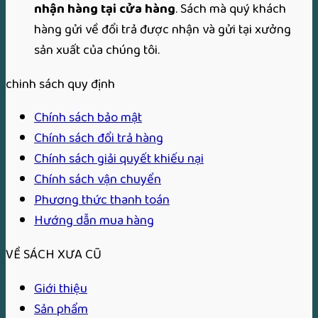
nhận hàng tại cửa hàng
. Sách mà quý khách
hàng gửi về đổi trả được nhận và gửi tại xưởng
sản xuất của chúng tôi.
chinh sách quy định
Chính sách bảo mật
Chính sách đổi trả hàng
Chính sách giải quyết khiếu nại
Chính sách vận chuyển
Phương thức thanh toán
Hướng dẫn mua hàng
VỀ SÁCH XƯA CŨ
Giới thiệu
Sản phẩm