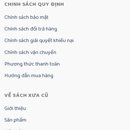
CHINH SÁCH QUY ĐỊNH
Chính sách bảo mật
Chính sách đổi trả hàng
Chính sách giải quyết khiếu nại
Chính sách vận chuyển
Phương thức thanh toán
Hướng dẫn mua hàng
VỀ SÁCH XƯA CŨ
Giới thiệu
Sản phẩm