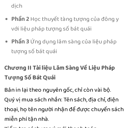
dịch
Phần 2
Học thuyết tàng tượng của đông y
với liệu pháp tượng số bát quái
Phần 3
Ứng dụng lâm sàng của liệu pháp
tượng số bát quái
Chương II Tài liệu Lăm Sàng Về Liệu Pháp
Tượng Số Bát Quái
Bản in lại theo nguyên gốc, chỉ còn vài bộ.
Quý vị mua sách nhắn: Tên sách, địa chỉ, điện
thoại, họ tên người nhận để được chuyển sách
miễn phí tận nhà.