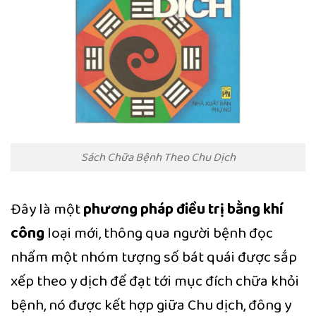
Sách Chữa Bệnh Theo Chu Dịch
Đây là một
phương pháp điều trị bằng khí
công
loại mới, thông qua người bệnh đọc
nhẩm một nhóm tượng số bát quái được sắp
xếp theo y dịch để đạt tới mục đích chữa khỏi
bệnh, nó được kết hợp giữa Chu dịch, đông y