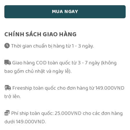
MUA NGAY
CHÍNH SÁCH GIAO HÀNG
Thời gian chuẩn bị hàng từ 1 - 3 ngày.
Giao hàng COD toàn quốc từ 3 - 7 ngày (không
bao gồm chủ nhật và ngày lễ).
Freeship toàn quốc cho đơn hàng từ 149.000VND
trở lên.
Phí ship toàn quốc: 25.000VND cho các đơn hàng
dưới 149.000VND.