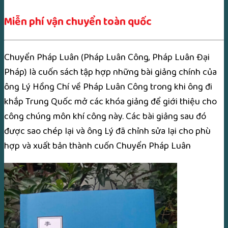
Miễn phí vận chuyển toàn quốc
Chuyển Pháp Luân (Pháp Luân Công, Pháp Luân Đại
Pháp) là cuốn sách tập hợp những bài giảng chính của
ông Lý Hồng Chí về Pháp Luân Công trong khi ông đi
khắp Trung Quốc mở các khóa giảng để giới thiệu cho
công chúng môn khí công này. Các bài giảng sau đó
được sao chép lại và ông Lý đã chỉnh sửa lại cho phù
hợp và xuất bản thành cuốn Chuyển Pháp Luân