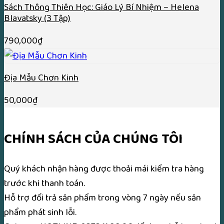
Sách Thông Thiên Học: Giáo Lý Bí Nhiệm – Helena
Blavatsky (3 Tập)
790,000
₫
Địa Mẫu Chơn Kinh
50,000
₫
CHÍNH SÁCH CỦA CHÚNG TÔI
Quý khách nhận hàng được thoải mái kiểm tra hàng
trước khi thanh toán.
Hỗ trợ đổi trả sản phẩm trong vòng 7 ngày nếu sản
phẩm phát sinh lỗi.