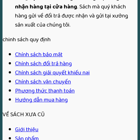
nhận hàng tại cửa hàng
. Sách mà quý khách
hàng gửi về đổi trả được nhận và gửi tại xưởng
sản xuất của chúng tôi.
chinh sách quy định
Chính sách bảo mật
Chính sách đổi trả hàng
Chính sách giải quyết khiếu nại
Chính sách vận chuyển
Phương thức thanh toán
Hướng dẫn mua hàng
VỀ SÁCH XƯA CŨ
Giới thiệu
Sản phẩm