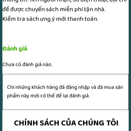
để được chuyển sách miễn phí tận nhà.
Kiểm tra sách ưng ý mới thanh toán.
Đánh giá
Chưa có đánh giá nào.
Chỉ những khách hàng đã đăng nhập và đã mua sản
phẩm này mới có thể để lại đánh giá.
CHÍNH SÁCH CỦA CHÚNG TÔI