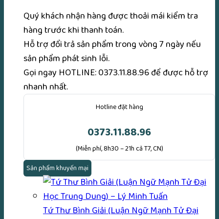
Quý khách nhận hàng được thoải mái kiểm tra
hàng trước khi thanh toán.
Hỗ trợ đổi trả sản phẩm trong vòng 7 ngày nếu
sản phẩm phát sinh lỗi.
Gọi ngay
HOTLINE: 0373.11.88.96
để được hỗ trợ
nhanh nhất.
Hotline đặt hàng
0373.11.88.96
(Miễn phí, 8h30 – 21h cả T7, CN)
Sản phẩm khuyến mại
Tứ Thư Bình Giải (Luận Ngữ Mạnh Tử Đại