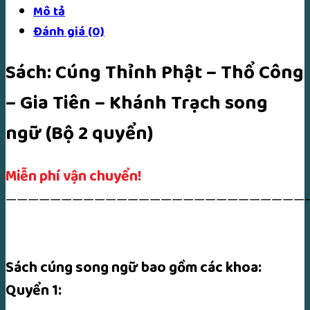
Mô tả
Đánh giá (0)
Sách: Cúng Thỉnh Phật – Thổ Công
– Gia Tiên – Khánh Trạch song
ngữ (Bộ 2 quyển)
Miễn phí vận chuyển!
———————————————————————————
Sách cúng song ngữ bao gồm các khoa:
Quyển 1: