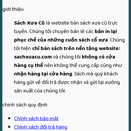
giới thiệu
Sách Xưa Cũ
là website bán sách xưa cũ trực
tuyến. Chúng tôi chuyên bán lẻ các
bản in lại
phục chế của những cuốn sách cổ xưa
. Chúng
tôi hiện
chỉ bán sách trên nền tảng website:
sachxuacu.com
và chúng tôi
không có cửa
hàng cụ thể
nên không thể cung cấp cũng như
nhận hàng tại cửa hàng
. Sách mà quý khách
hàng gửi về đổi trả được nhận và gửi tại xưởng
sản xuất của chúng tôi.
chinh sách quy định
Chính sách bảo mật
Chính sách đổi trả hàng