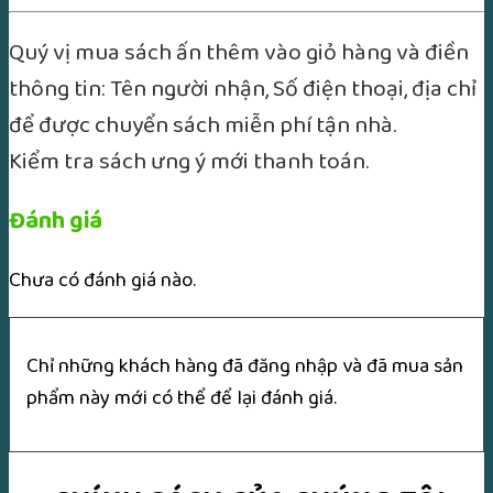
Quý vị mua sách ấn thêm vào giỏ hàng và điền
thông tin: Tên người nhận, Số điện thoại, địa chỉ
để được chuyển sách miễn phí tận nhà.
Kiểm tra sách ưng ý mới thanh toán.
Đánh giá
Chưa có đánh giá nào.
Chỉ những khách hàng đã đăng nhập và đã mua sản
phẩm này mới có thể để lại đánh giá.