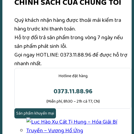
CHÍNH SÁCH CỦA CHÚNG TÔI
Quý khách nhận hàng được thoải mái kiểm tra
hàng trước khi thanh toán.
Hỗ trợ đổi trả sản phẩm trong vòng 7 ngày nếu
sản phẩm phát sinh lỗi.
Gọi ngay
HOTLINE: 0373.11.88.96
để được hỗ trợ
nhanh nhất.
Hotline đặt hàng
0373.11.88.96
(Miễn phí, 8h30 – 21h cả T7, CN)
Sản phẩm khuyến mại