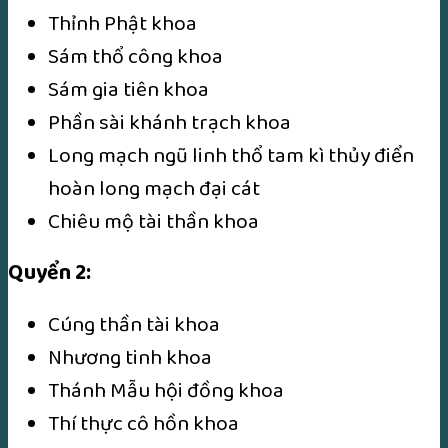
Thỉnh Phật khoa
Sám thổ công khoa
Sám gia tiên khoa
Phần sài khánh trạch khoa
Long mạch ngũ linh thổ tam kì thủy điển
hoàn long mạch đại cát
Chiêu mộ tài thần khoa
Quyển 2:
Cúng thần tài khoa
Nhương tinh khoa
Thánh Mẫu hội đồng khoa
Thí thực cô hồn khoa