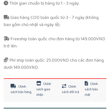
Thời gian chuẩn bị hàng từ 1 - 3 ngày.
Giao hàng COD toàn quốc từ 3 - 7 ngày (không
bao gồm chủ nhật và ngày lễ).
Freeship toàn quốc cho đơn hàng từ 149.000VND
trở lên.
Phí ship toàn quốc: 25.000VND cho các đơn hàng
dưới 149.000VND.
Chính
Chính
Chính
Chính
sách giao
sách bảo
sách bán hàng
sách đổi trả
nhận
mật