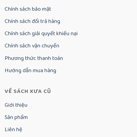
Chính sách bảo mật
Chính sách đổi trả hàng
Chính sách giải quyết khiếu nại
Chính sách vận chuyển
Phương thức thanh toán
Hướng dẫn mua hàng
VỀ SÁCH XƯA CŨ
Giới thiệu
Sản phẩm
Liên hệ