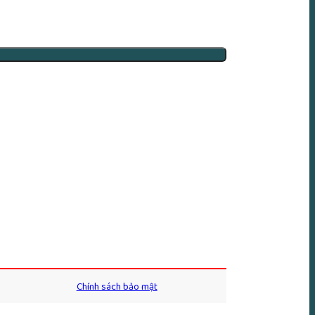
Chính sách bảo mật