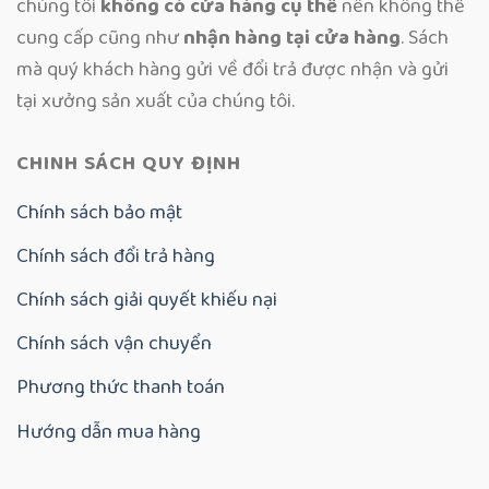
chúng tôi
không có cửa hàng cụ thể
nên không thể
cung cấp cũng như
nhận hàng tại cửa hàng
. Sách
mà quý khách hàng gửi về đổi trả được nhận và gửi
tại xưởng sản xuất của chúng tôi.
CHINH SÁCH QUY ĐỊNH
Chính sách bảo mật
Chính sách đổi trả hàng
Chính sách giải quyết khiếu nại
Chính sách vận chuyển
Phương thức thanh toán
Hướng dẫn mua hàng