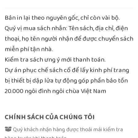
Bản in lại theo nguyên gốc, chỉ còn vài bộ.
Quý vị mua sách nhắn: Tên sách, địa chỉ, điện
thoại, họ tên người nhận để được chuyển sách
miễn phí tận nhà.
Kiểm tra sách ưng ý mới thanh toán.
Dự án phục chế sách cổ để lấy kinh phí trang
bị thiết bị dập lửa tự động góp phần bảo tồn
20.000 ngôi đình ngôi chùa Việt Nam
CHÍNH SÁCH CỦA CHÚNG TÔI
Quý khách nhận hàng được thoải mái kiểm tra