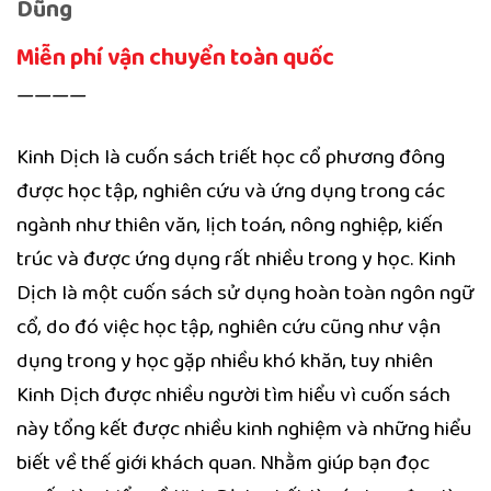
Dũng
Miễn phí vận chuyển toàn quốc
————
Kinh Dịch là cuốn sách triết học cổ phương đông
được học tập, nghiên cứu và ứng dụng trong các
ngành như thiên văn, lịch toán, nông nghiệp, kiến
trúc và được ứng dụng rất nhiều trong y học. Kinh
Dịch là một cuốn sách sử dụng hoàn toàn ngôn ngữ
cổ, do đó việc học tập, nghiên cứu cũng như vận
dụng trong y học gặp nhiều khó khăn, tuy nhiên
Kinh Dịch được nhiều người tìm hiểu vì cuốn sách
này tổng kết được nhiều kinh nghiệm và những hiểu
biết về thế giới khách quan. Nhằm giúp bạn đọc