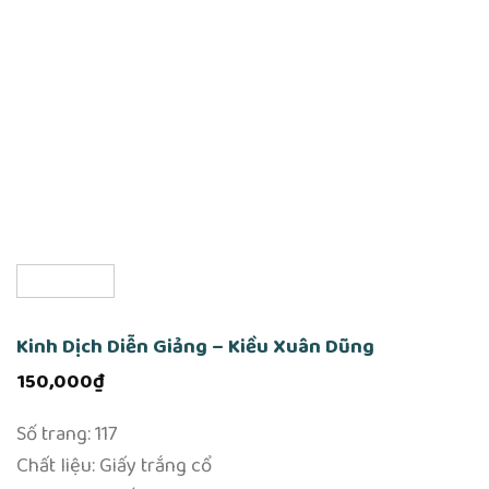
Kinh Dịch Diễn Giảng – Kiều Xuân Dũng
150,000
₫
Số trang: 117
Chất liệu: Giấy trắng cổ