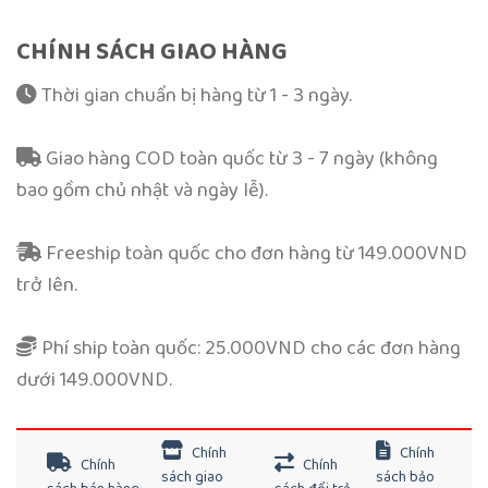
CHÍNH SÁCH GIAO HÀNG
Thời gian chuẩn bị hàng từ 1 - 3 ngày.
Giao hàng COD toàn quốc từ 3 - 7 ngày (không
bao gồm chủ nhật và ngày lễ).
Freeship toàn quốc cho đơn hàng từ 149.000VND
trở lên.
Phí ship toàn quốc: 25.000VND cho các đơn hàng
dưới 149.000VND.
Chính
Chính
Chính
Chính
sách giao
sách bảo