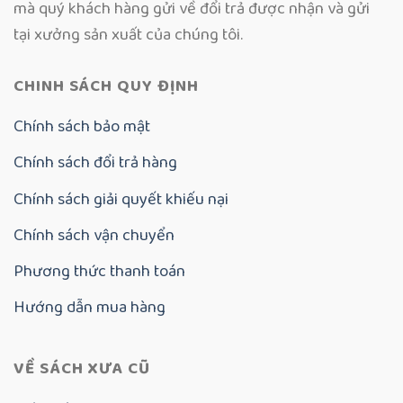
mà quý khách hàng gửi về đổi trả được nhận và gửi
tại xưởng sản xuất của chúng tôi.
CHINH SÁCH QUY ĐỊNH
Chính sách bảo mật
Chính sách đổi trả hàng
Chính sách giải quyết khiếu nại
Chính sách vận chuyển
Phương thức thanh toán
Hướng dẫn mua hàng
VỀ SÁCH XƯA CŨ