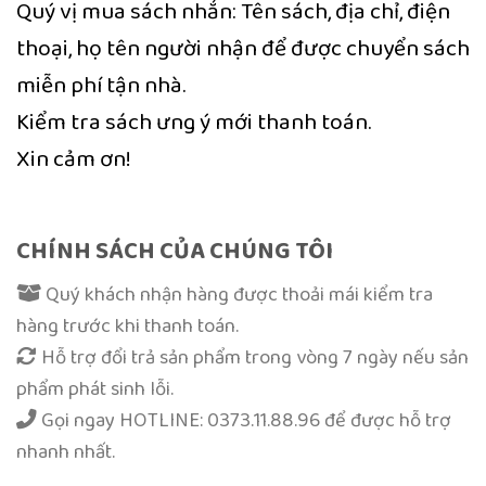
Quý vị mua sách nhắn: Tên sách, địa chỉ, điện
thoại, họ tên người nhận để được chuyển sách
miễn phí tận nhà.
Kiểm tra sách ưng ý mới thanh toán.
Xin cảm ơn!
CHÍNH SÁCH CỦA CHÚNG TÔI
Quý khách nhận hàng được thoải mái kiểm tra
hàng trước khi thanh toán.
Hỗ trợ đổi trả sản phẩm trong vòng 7 ngày nếu sản
phẩm phát sinh lỗi.
Gọi ngay
HOTLINE: 0373.11.88.96
để được hỗ trợ
nhanh nhất.