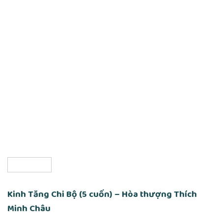
Kinh Tăng Chi Bộ (5 cuốn) – Hòa thượng Thích
Minh Châu