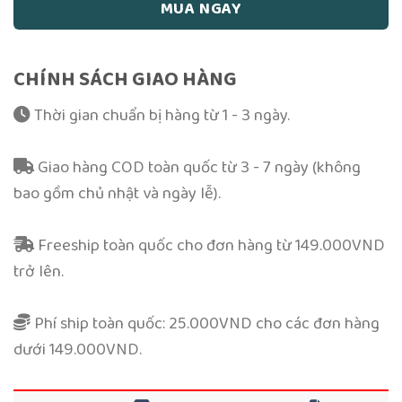
MUA NGAY
CHÍNH SÁCH GIAO HÀNG
Thời gian chuẩn bị hàng từ 1 - 3 ngày.
Giao hàng COD toàn quốc từ 3 - 7 ngày (không
bao gồm chủ nhật và ngày lễ).
Freeship toàn quốc cho đơn hàng từ 149.000VND
trở lên.
Phí ship toàn quốc: 25.000VND cho các đơn hàng
dưới 149.000VND.