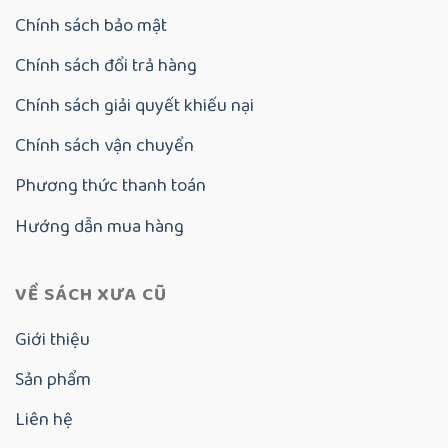
Chính sách bảo mật
Chính sách đổi trả hàng
Chính sách giải quyết khiếu nại
Chính sách vận chuyển
Phương thức thanh toán
Hướng dẫn mua hàng
VỀ SÁCH XƯA CŨ
Giới thiệu
Sản phẩm
Liên hệ