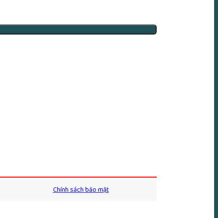
Chính sách bảo mật