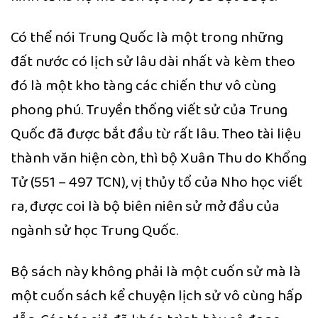
Có thể nói Trung Quốc là một trong những
đất nước có lịch sử lâu dài nhất và kèm theo
đó là một kho tàng các chiến thư vô cùng
phong phú. Truyền thống viết sử của Trung
Quốc đã được bắt đầu từ rất lâu. Theo tài liệu
thành văn hiện còn, thì bộ Xuân Thu do Khổng
Tử (551 – 497 TCN), vị thủy tổ của Nho học viết
ra, được coi là bộ biên niên sử mở đầu của
ngành sử học Trung Quốc.
Bộ sách này không phải là một cuốn sử mà là
một cuốn sách kể chuyện lịch sử vô cùng hấp