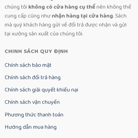
chúng tôi
không có cửa hàng cụ thể
nên không thể
cung cấp cũng như
nhận hàng tại cửa hàng
. Sách
mà quý khách hàng gửi về đổi trả được nhận và gửi
tại xưởng sản xuất của chúng tôi.
CHINH SÁCH QUY ĐỊNH
Chính sách bảo mật
Chính sách đổi trả hàng
Chính sách giải quyết khiếu nại
Chính sách vận chuyển
Phương thức thanh toán
Hướng dẫn mua hàng