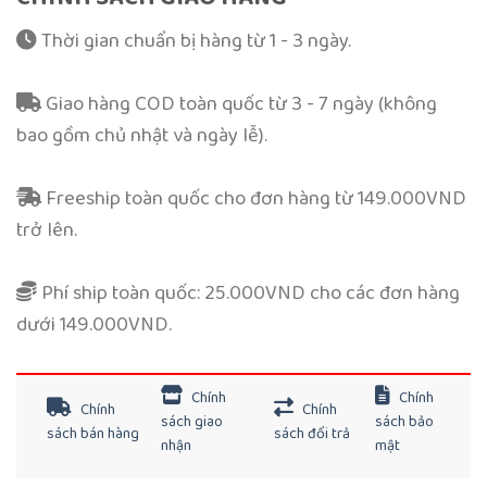
Thời gian chuẩn bị hàng từ 1 - 3 ngày.
Giao hàng COD toàn quốc từ 3 - 7 ngày (không
bao gồm chủ nhật và ngày lễ).
Freeship toàn quốc cho đơn hàng từ 149.000VND
trở lên.
Phí ship toàn quốc: 25.000VND cho các đơn hàng
dưới 149.000VND.
Chính
Chính
Chính
Chính
sách giao
sách bảo
sách bán hàng
sách đổi trả
nhận
mật