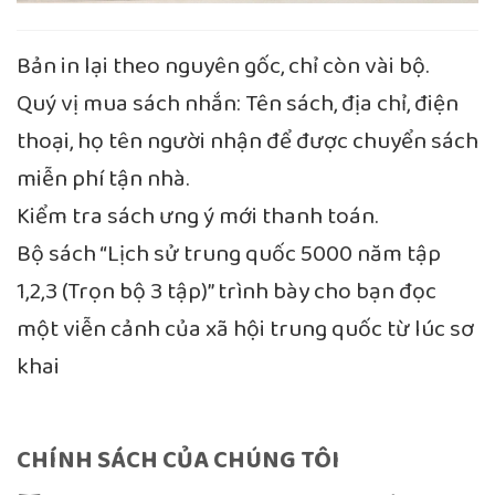
Bản in lại theo nguyên gốc, chỉ còn vài bộ.
Quý vị mua sách nhắn: Tên sách, địa chỉ, điện
thoại, họ tên người nhận để được chuyển sách
miễn phí tận nhà.
Kiểm tra sách ưng ý mới thanh toán.
Bộ sách “Lịch sử trung quốc 5000 năm tập
1,2,3 (Trọn bộ 3 tập)” trình bày cho bạn đọc
một viễn cảnh của xã hội trung quốc từ lúc sơ
khai
CHÍNH SÁCH CỦA CHÚNG TÔI