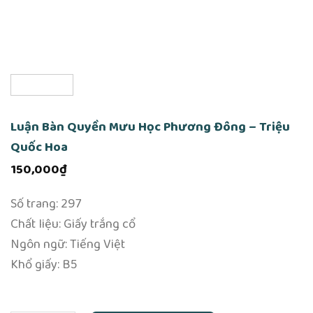
Luận Bàn Quyền Mưu Học Phương Đông – Triệu
Quốc Hoa
150,000
₫
Số trang: 297
Chất liệu: Giấy trắng cổ
Ngôn ngữ: Tiếng Việt
Khổ giấy: B5