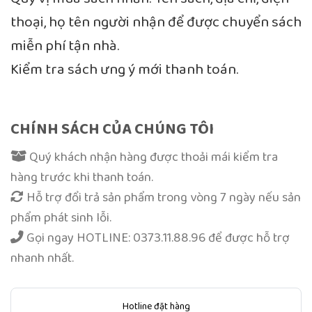
thoại, họ tên người nhận để được chuyển sách
miễn phí tận nhà.
Kiểm tra sách ưng ý mới thanh toán.
CHÍNH SÁCH CỦA CHÚNG TÔI
Quý khách nhận hàng được thoải mái kiểm tra
hàng trước khi thanh toán.
Hỗ trợ đổi trả sản phẩm trong vòng 7 ngày nếu sản
phẩm phát sinh lỗi.
Gọi ngay
HOTLINE: 0373.11.88.96
để được hỗ trợ
nhanh nhất.
Hotline đặt hàng