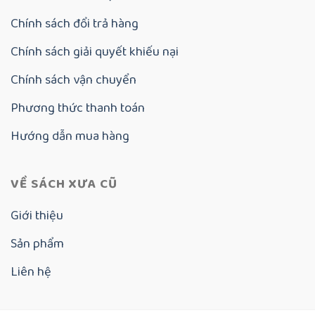
Chính sách đổi trả hàng
Chính sách giải quyết khiếu nại
Chính sách vận chuyển
Phương thức thanh toán
Hướng dẫn mua hàng
VỀ SÁCH XƯA CŨ
Giới thiệu
Sản phẩm
Liên hệ