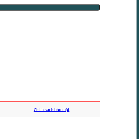
Chính sách bảo mật