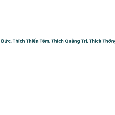
 Đức, Thích Thiền Tâm, Thích Quảng Trí, Thích Thô