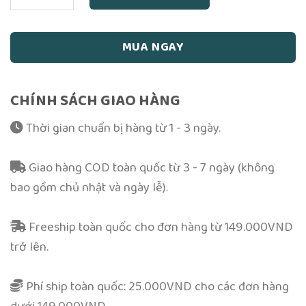
MUA NGAY
CHÍNH SÁCH GIAO HÀNG
Thời gian chuẩn bị hàng từ 1 - 3 ngày.
Giao hàng COD toàn quốc từ 3 - 7 ngày (không
bao gồm chủ nhật và ngày lễ).
Freeship toàn quốc cho đơn hàng từ 149.000VND
trở lên.
Phí ship toàn quốc: 25.000VND cho các đơn hàng