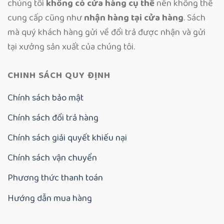
chúng tôi
không có cửa hàng cụ thể
nên không thể
cung cấp cũng như
nhận hàng tại cửa hàng
. Sách
mà quý khách hàng gửi về đổi trả được nhận và gửi
tại xưởng sản xuất của chúng tôi.
CHINH SÁCH QUY ĐỊNH
Chính sách bảo mật
Chính sách đổi trả hàng
Chính sách giải quyết khiếu nại
Chính sách vận chuyển
Phương thức thanh toán
Hướng dẫn mua hàng