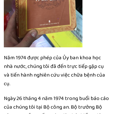
Năm 1974 được phép của Ủy ban khoa học
nhà nước, chúng tôi đã đến trực tiếp gặp cụ
và tiến hành nghiên cứu việc chữa bệnh của
cụ.
Ngày 26 tháng 4 năm 1974 trong buổi báo cáo
của chúng tôi tại Bộ công an. Bộ trưởng Bộ