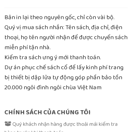
Bản in lại theo nguyên gốc, chỉ còn vài bộ.
Quý vị mua sách nhắn: Tên sách, địa chỉ, điện
thoại, họ tên người nhận để được chuyển sách
miễn phí tận nhà.
Kiểm tra sách ưng ý mới thanh toán.
Dự án phục chế sách cổ để lấy kinh phí trang
bị thiết bị dập lửa tự động góp phần bảo tồn
20.000 ngôi đình ngôi chùa Việt Nam
CHÍNH SÁCH CỦA CHÚNG TÔI
Quý khách nhận hàng được thoải mái kiểm tra