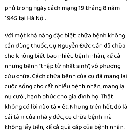
phủ trong ngày cách mạng 19 tháng 8 năm
1945 tại Hà Nội.
Với một khả năng đặc biệt: chữa bệnh không
cần dùng thuốc, Cụ Nguyễn Đức Cần đã chữa
cho không biết bao nhiêu bệnh nhân, kể cả
những bệnh “thập tử nhất sinh”, vô phương
cứu chữa. Cách chữa bệnh của cụ đã mang lại
cuộc sống cho rất nhiều bệnh nhân, mang lại
nụ cười, hạnh phúc cho gia đình họ. Thật
không có lời nào tả xiết. Nhưng trên hết, đó là
cái tâm của nhà y đức, cụ chữa bệnh mà
không lấy tiền, kể cả quà cáp của bệnh nhân.