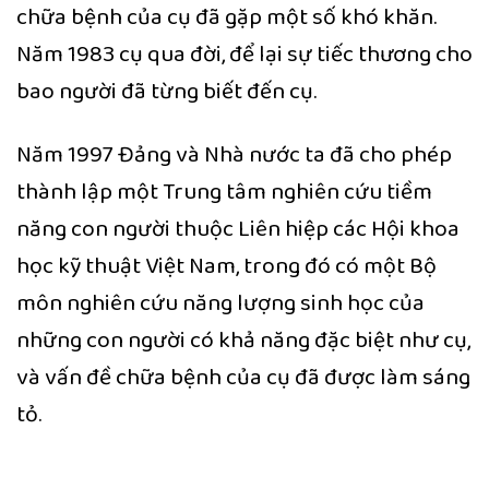
chữa bệnh của cụ đã gặp một số khó khăn.
Năm 1983 cụ qua đời, để lại sự tiếc thương cho
bao người đã từng biết đến cụ.
Năm 1997 Đảng và Nhà nước ta đã cho phép
thành lập một Trung tâm nghiên cứu tiềm
năng con người thuộc Liên hiệp các Hội khoa
học kỹ thuật Việt Nam, trong đó có một Bộ
môn nghiên cứu năng lượng sinh học của
những con người có khả năng đặc biệt như cụ,
và vấn đề chữa bệnh của cụ đã
được làm sáng
tỏ.