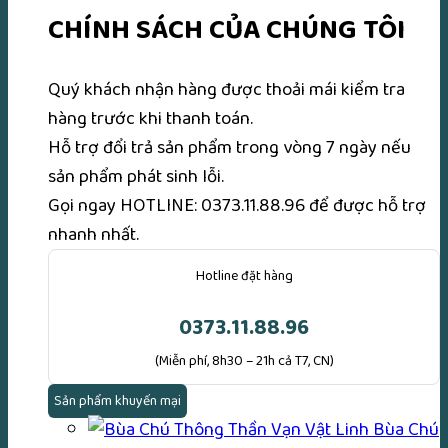
CHÍNH SÁCH CỦA CHÚNG TÔI
Quý khách nhận hàng được thoải mái kiểm tra
hàng trước khi thanh toán.
Hỗ trợ đổi trả sản phẩm trong vòng 7 ngày nếu
sản phẩm phát sinh lỗi.
Gọi ngay
HOTLINE: 0373.11.88.96
để được hỗ trợ
nhanh nhất.
Hotline đặt hàng
0373.11.88.96
(Miễn phí, 8h30 – 21h cả T7, CN)
Sản phẩm khuyến mại
Bùa Chú