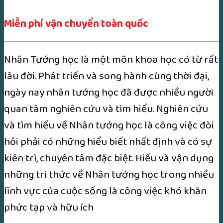
Miễn phí vận chuyển toàn quốc
Nhân Tướng học là một môn khoa học có từ rất
lâu đời. Phát triển và song hành cùng thời đại,
ngày nay nhân tướng học đã được nhiều người
quan tâm nghiên cứu và tìm hiểu. Nghiên cứu
và tìm hiểu về Nhân tướng học là công việc đòi
hỏi phải có những hiểu biết nhất định và có sự
kiên trì, chuyên tâm đặc biệt. Hiểu và vận dụng
những tri thức về Nhân tướng học trong nhiều
lĩnh vực của cuộc sống là công việc khó khăn
phức tạp và hữu ích