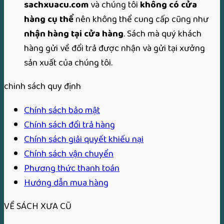
sachxuacu.com
và chúng tôi
không có cửa
hàng cụ thể
nên không thể cung cấp cũng như
nhận hàng tại cửa hàng
. Sách mà quý khách
hàng gửi về đổi trả được nhận và gửi tại xưởng
sản xuất của chúng tôi.
chinh sách quy định
Chính sách bảo mật
Chính sách đổi trả hàng
Chính sách giải quyết khiếu nại
Chính sách vận chuyển
Phương thức thanh toán
Hướng dẫn mua hàng
VỀ SÁCH XƯA CŨ