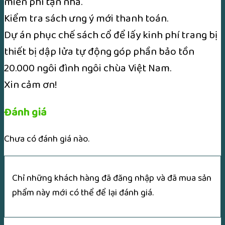
miễn phí tận nhà.
Kiểm tra sách ưng ý mới thanh toán.
Dự án phục chế sách cổ để lấy kinh phí trang bị
thiết bị dập lửa tự động góp phần bảo tồn
20.000 ngôi đình ngôi chùa Việt Nam.
Xin cảm ơn!
Đánh giá
Chưa có đánh giá nào.
Chỉ những khách hàng đã đăng nhập và đã mua sản
phẩm này mới có thể để lại đánh giá.