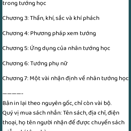
trong tướng học
Chương 3: Thần, khí, sắc và khí phách
Chương 4: Phương pháp xem tướng
Chương 5: Ứng dụng của nhân tướng học
Chương 6: Tướng phụ nữ
Chương 7: Một vài nhận định về nhân tướng học
————-
Bản in lại theo nguyên gốc, chỉ còn vài bộ.
Quý vị mua sách nhắn: Tên sách, địa chỉ, điện
thoại, họ tên người nhận để được chuyển sách