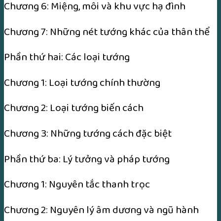
Chương 6: Miệng, môi và khu vực hạ đình
Chương 7: Những nét tướng khác của thân thể
Phần thứ hai: Các loại tướng
Chương 1: Loại tướng chính thường
Chương 2: Loại tướng biến cách
Chương 3: Những tướng cách đặc biệt
Phần thứ ba: Lý tưởng và pháp tướng
Chương 1: Nguyên tắc thanh trọc
Chương 2: Nguyên lý âm dương và ngũ hành