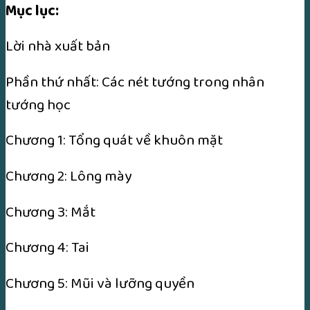
Mục lục:
Lời nhà xuất bản
Phần thứ nhất: Các nét tướng trong nhân
tướng học
Chương 1: Tổng quát về khuôn mặt
Chương 2: Lông mày
Chương 3: Mắt
Chương 4: Tai
Chương 5: Mũi và lưỡng quyền