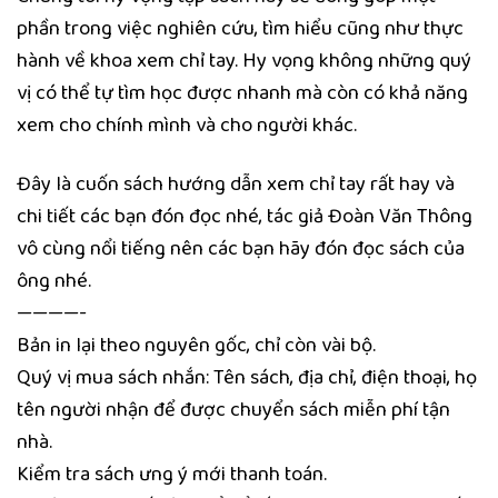
phần trong việc nghiên cứu, tìm hiểu cũng như thực
hành về khoa xem chỉ tay. Hy vọng không những quý
vị có thể tự tìm học được nhanh mà còn có khả năng
xem cho chính mình và cho người khác.
Đây là cuốn sách hướng dẫn xem chỉ tay rất hay và
chi tiết các bạn đón đọc nhé, tác giả Đoàn Văn Thông
vô cùng nổi tiếng nên các bạn hãy đón đọc sách của
ông nhé.
————-
Bản in lại theo nguyên gốc, chỉ còn vài bộ.
Quý vị mua sách nhắn: Tên sách, địa chỉ, điện thoại, họ
tên người nhận để được chuyển sách miễn phí tận
nhà.
Kiểm tra sách ưng ý mới thanh toán.