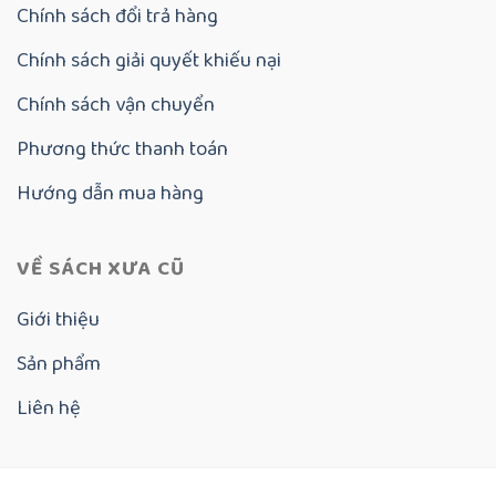
Chính sách đổi trả hàng
Chính sách giải quyết khiếu nại
Chính sách vận chuyển
Phương thức thanh toán
Hướng dẫn mua hàng
VỀ SÁCH XƯA CŨ
Giới thiệu
Sản phẩm
Liên hệ