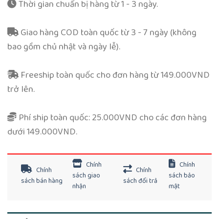
Thời gian chuẩn bị hàng từ 1 - 3 ngày.
Giao hàng COD toàn quốc từ 3 - 7 ngày (không
bao gồm chủ nhật và ngày lễ).
Freeship toàn quốc cho đơn hàng từ 149.000VND
trở lên.
Phí ship toàn quốc: 25.000VND cho các đơn hàng
dưới 149.000VND.
Chính
Chính
Chính
Chính
sách giao
sách bảo
sách bán hàng
sách đổi trả
nhận
mật