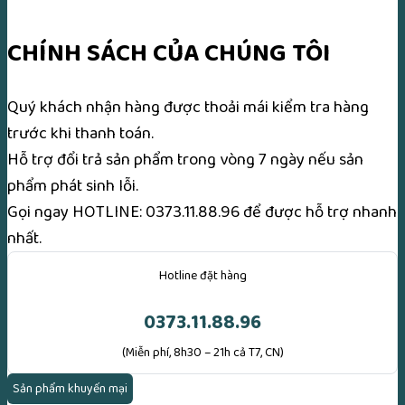
CHÍNH SÁCH CỦA CHÚNG TÔI
Quý khách nhận hàng được thoải mái kiểm tra hàng
trước khi thanh toán.
Hỗ trợ đổi trả sản phẩm trong vòng 7 ngày nếu sản
phẩm phát sinh lỗi.
Gọi ngay
HOTLINE: 0373.11.88.96
để được hỗ trợ nhanh
nhất.
Hotline đặt hàng
0373.11.88.96
(Miễn phí, 8h30 – 21h cả T7, CN)
Sản phẩm khuyến mại