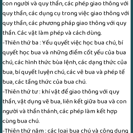
con người và quy thần, các phép giao thông với
quy thần, các dụng cụ trong việc giao thông với
quy thần, các phương pháp giao thông với quy
thần. Các vật làm phép và cách dùng.
-Thiên thứ ba : Yếu quyết việc học bua chú, bí
quyết học bua và những điểm cốt yếu của bua
chú, các hình thức bùa lệnh, các dạng thức của
bua, bí quyết luyện chú, các vẽ bua và phép tế
bua, các tầng thức của bua chú.
-Thiên thứ tư : khí vật để giao thông với quy
thần, vật dụng vẽ bua, liên kết giữa bua và con
người và thần thánh, các phép làm kết hợp
cùng bua chú.
-Thiên thứ năm : các loại bua chú và công dụng