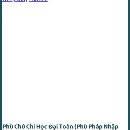
Phù Chú Chi Học Đại Toàn (Phù Pháp Nhập