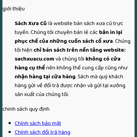
giới thiệu
Sách Xưa Cũ
là website bán sách xưa cũ trực
tuyến. Chúng tôi chuyên bán lẻ các
bản in lại
phục chế của những cuốn sách cổ xưa
. Chúng
tôi hiện
chỉ bán sách trên nền tảng website:
sachxuacu.com
và chúng tôi
không có cửa
hàng cụ thể
nên không thể cung cấp cũng như
nhận hàng tại cửa hàng
. Sách mà quý khách
hàng gửi về đổi trả được nhận và gửi tại xưởng
sản xuất của chúng tôi.
chinh sách quy định
Chính sách bảo mật
Chính sách đổi trả hàng