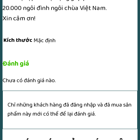
20.000 ngôi đình ngôi chùa Việt Nam.
Xin cảm ơn!
Kích thước
Mặc định
Đánh giá
Chưa có đánh giá nào.
Chỉ những khách hàng đã đăng nhập và đã mua sản
phẩm này mới có thể để lại đánh giá.