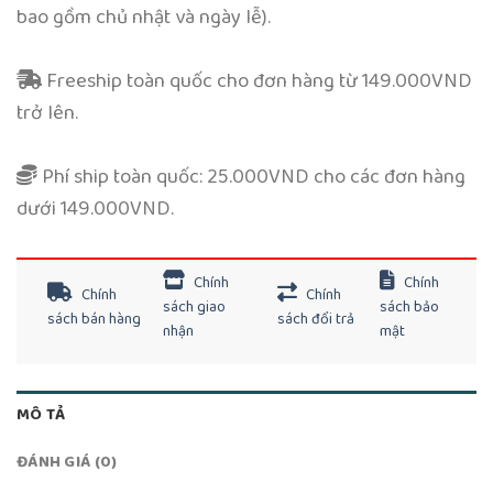
bao gồm chủ nhật và ngày lễ).
Freeship toàn quốc cho đơn hàng từ 149.000VND
trở lên.
Phí ship toàn quốc: 25.000VND cho các đơn hàng
dưới 149.000VND.
Chính
Chính
Chính
Chính
sách giao
sách bảo
sách bán hàng
sách đổi trả
nhận
mật
MÔ TẢ
ĐÁNH GIÁ (0)