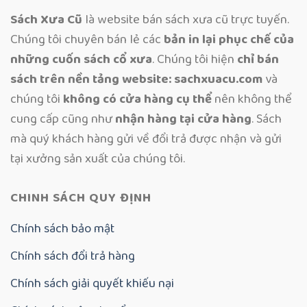
Sách Xưa Cũ
là website bán sách xưa cũ trực tuyến.
Chúng tôi chuyên bán lẻ các
bản in lại phục chế của
những cuốn sách cổ xưa
. Chúng tôi hiện
chỉ bán
sách trên nền tảng website: sachxuacu.com
và
chúng tôi
không có cửa hàng cụ thể
nên không thể
cung cấp cũng như
nhận hàng tại cửa hàng
. Sách
mà quý khách hàng gửi về đổi trả được nhận và gửi
tại xưởng sản xuất của chúng tôi.
CHINH SÁCH QUY ĐỊNH
Chính sách bảo mật
Chính sách đổi trả hàng
Chính sách giải quyết khiếu nại