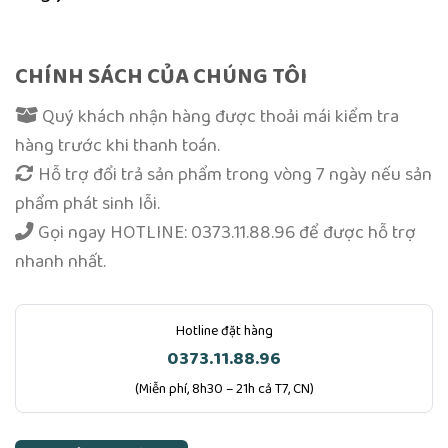
CHÍNH SÁCH CỦA CHÚNG TÔI
Quý khách nhận hàng được thoải mái kiểm tra
hàng trước khi thanh toán.
Hỗ trợ đổi trả sản phẩm trong vòng 7 ngày nếu sản
phẩm phát sinh lỗi.
Gọi ngay
HOTLINE: 0373.11.88.96
để được hỗ trợ
nhanh nhất.
Hotline đặt hàng
0373.11.88.96
(Miễn phí, 8h30 – 21h cả T7, CN)