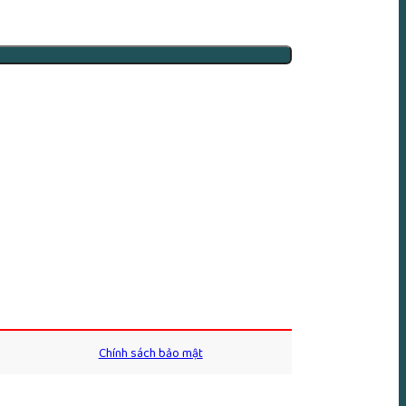
Chính sách bảo mật