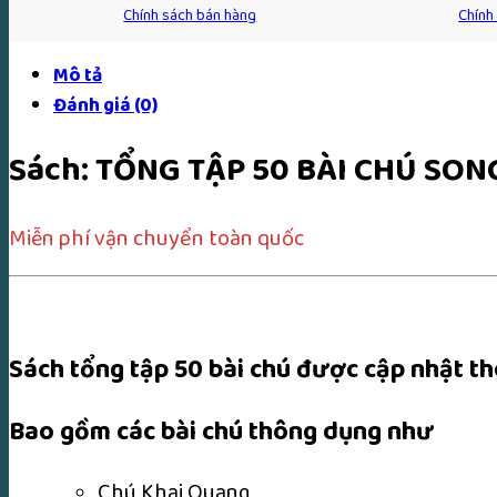
Chính sách bán hàng
Chính
Mô tả
Đánh giá (0)
Sách: TỔNG TẬP 50 BÀI CHÚ SON
Miễn phí vận chuyển toàn quốc
Sách tổng tập 50 bài chú được cập nhật th
Bao gồm các bài chú thông dụng như
Chú Khai Quang