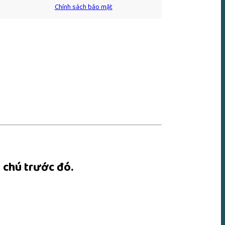
Chính sách bảo mật
 chú trước đó.