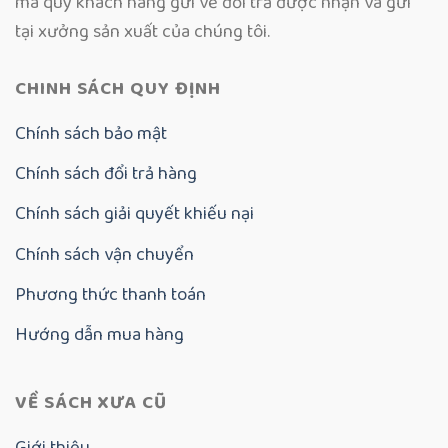
mà quý khách hàng gửi về đổi trả được nhận và gửi
tại xưởng sản xuất của chúng tôi.
CHINH SÁCH QUY ĐỊNH
Chính sách bảo mật
Chính sách đổi trả hàng
Chính sách giải quyết khiếu nại
Chính sách vận chuyển
Phương thức thanh toán
Hướng dẫn mua hàng
VỀ SÁCH XƯA CŨ
Giới thiệu