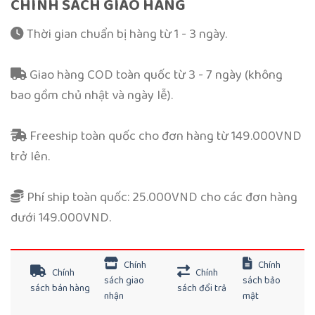
CHÍNH SÁCH GIAO HÀNG
Thời gian chuẩn bị hàng từ 1 - 3 ngày.
Giao hàng COD toàn quốc từ 3 - 7 ngày (không
bao gồm chủ nhật và ngày lễ).
Freeship toàn quốc cho đơn hàng từ 149.000VND
trở lên.
Phí ship toàn quốc: 25.000VND cho các đơn hàng
dưới 149.000VND.
Chính
Chính
Chính
Chính
sách giao
sách bảo
sách bán hàng
sách đổi trả
nhận
mật