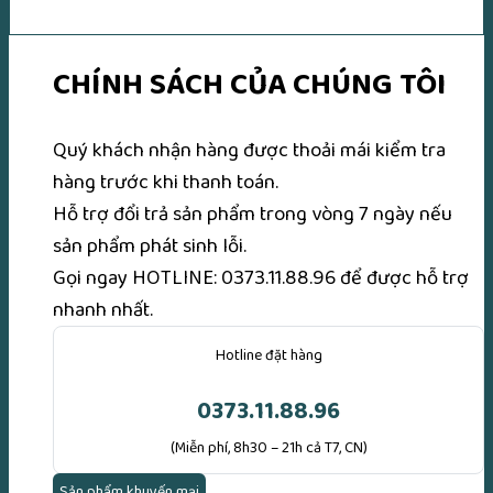
CHÍNH SÁCH CỦA CHÚNG TÔI
Quý khách nhận hàng được thoải mái kiểm tra
hàng trước khi thanh toán.
Hỗ trợ đổi trả sản phẩm trong vòng 7 ngày nếu
sản phẩm phát sinh lỗi.
Gọi ngay
HOTLINE: 0373.11.88.96
để được hỗ trợ
nhanh nhất.
Hotline đặt hàng
0373.11.88.96
(Miễn phí, 8h30 – 21h cả T7, CN)
Sản phẩm khuyến mại