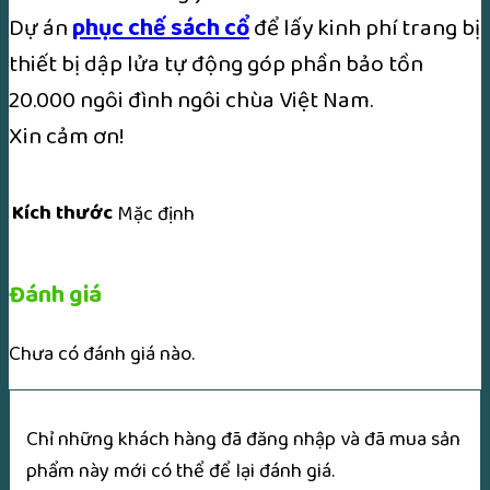
Dự án
phục chế sách cổ
để lấy kinh phí trang bị
thiết bị dập lửa tự động góp phần bảo tồn
20.000 ngôi đình ngôi chùa Việt Nam.
Xin cảm ơn!
Kích thước
Mặc định
Đánh giá
Chưa có đánh giá nào.
Chỉ những khách hàng đã đăng nhập và đã mua sản
phẩm này mới có thể để lại đánh giá.