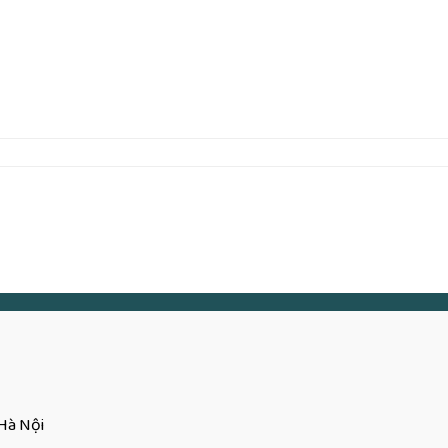
Hà Nội