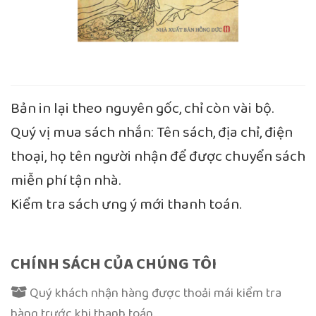
Bản in lại theo nguyên gốc, chỉ còn vài bộ.
Quý vị mua sách nhắn: Tên sách, địa chỉ, điện
thoại, họ tên người nhận để được chuyển sách
miễn phí tận nhà.
Kiểm tra sách ưng ý mới thanh toán.
CHÍNH SÁCH CỦA CHÚNG TÔI
Quý khách nhận hàng được thoải mái kiểm tra
hàng trước khi thanh toán.