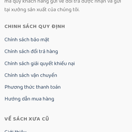
mà quý khách hàng gửi về đổi trả được nhận và gửi
tại xưởng sản xuất của chúng tôi.
CHINH SÁCH QUY ĐỊNH
Chính sách bảo mật
Chính sách đổi trả hàng
Chính sách giải quyết khiếu nại
Chính sách vận chuyển
Phương thức thanh toán
Hướng dẫn mua hàng
VỀ SÁCH XƯA CŨ