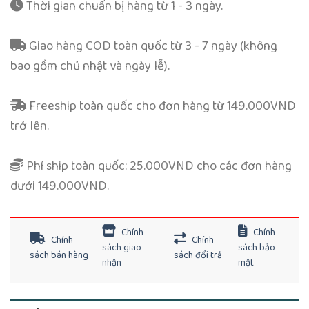
Thời gian chuẩn bị hàng từ 1 - 3 ngày.
Giao hàng COD toàn quốc từ 3 - 7 ngày (không
bao gồm chủ nhật và ngày lễ).
Freeship toàn quốc cho đơn hàng từ 149.000VND
trở lên.
Phí ship toàn quốc: 25.000VND cho các đơn hàng
dưới 149.000VND.
Chính
Chính
Chính
Chính
sách giao
sách bảo
sách bán hàng
sách đổi trả
nhận
mật