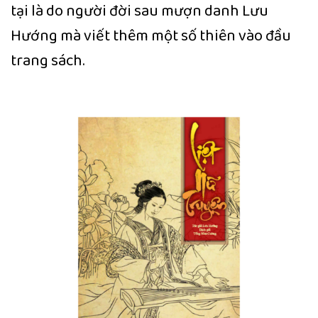
tại là do người đời sau mượn danh Lưu
Hướng mà viết thêm một số thiên vào đầu
trang sách.