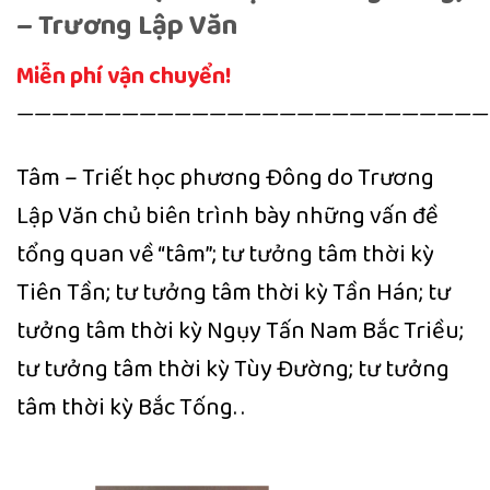
– Trương Lập Văn
Miễn phí vận chuyển!
———————————————————————————
Tâm – Triết học phương Đông do Trương
Lập Văn chủ biên trình bày những vấn đề
tổng quan về “tâm”; tư tưởng tâm thời kỳ
Tiên Tần; tư tưởng tâm thời kỳ Tần Hán; tư
tưởng tâm thời kỳ Ngụy Tấn Nam Bắc Triều;
tư tưởng tâm thời kỳ Tùy Đường; tư tưởng
tâm thời kỳ Bắc Tống. .