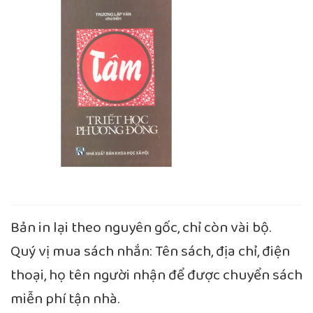
Bản in lại theo nguyên gốc, chỉ còn vài bộ.
Quý vị mua sách nhắn: Tên sách, địa chỉ, điện
thoại, họ tên người nhận để được chuyển sách
miễn phí tận nhà.