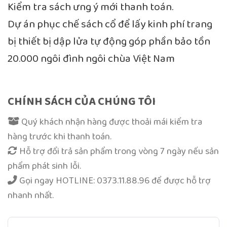
Kiểm tra sách ưng ý mới thanh toán.
Dự án phục chế sách cổ để lấy kinh phí trang
bị thiết bị dập lửa tự động góp phần bảo tồn
20.000 ngôi đình ngôi chùa Việt Nam
CHÍNH SÁCH CỦA CHÚNG TÔI
Quý khách nhận hàng được thoải mái kiểm tra
hàng trước khi thanh toán.
Hỗ trợ đổi trả sản phẩm trong vòng 7 ngày nếu sản
phẩm phát sinh lỗi.
Gọi ngay
HOTLINE: 0373.11.88.96
để được hỗ trợ
nhanh nhất.