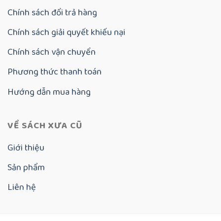
Chính sách đổi trả hàng
Chính sách giải quyết khiếu nại
Chính sách vận chuyển
Phương thức thanh toán
Hướng dẫn mua hàng
VỀ SÁCH XƯA CŨ
Giới thiệu
Sản phẩm
Liên hệ