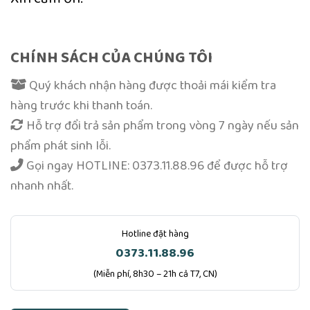
CHÍNH SÁCH CỦA CHÚNG TÔI
Quý khách nhận hàng được thoải mái kiểm tra
hàng trước khi thanh toán.
Hỗ trợ đổi trả sản phẩm trong vòng 7 ngày nếu sản
phẩm phát sinh lỗi.
Gọi ngay
HOTLINE: 0373.11.88.96
để được hỗ trợ
nhanh nhất.
Hotline đặt hàng
0373.11.88.96
(Miễn phí, 8h30 – 21h cả T7, CN)