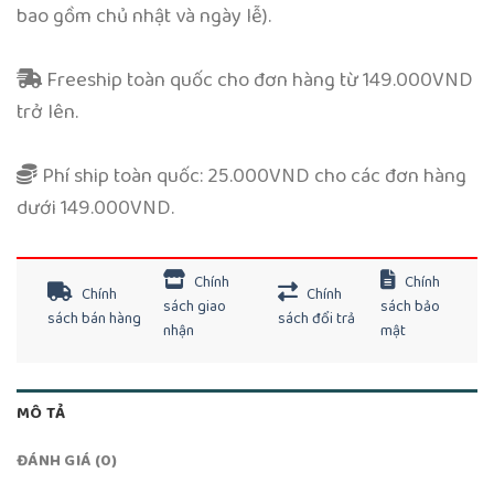
bao gồm chủ nhật và ngày lễ).
Freeship toàn quốc cho đơn hàng từ 149.000VND
trở lên.
Phí ship toàn quốc: 25.000VND cho các đơn hàng
dưới 149.000VND.
Chính
Chính
Chính
Chính
sách giao
sách bảo
sách bán hàng
sách đổi trả
nhận
mật
MÔ TẢ
ĐÁNH GIÁ (0)