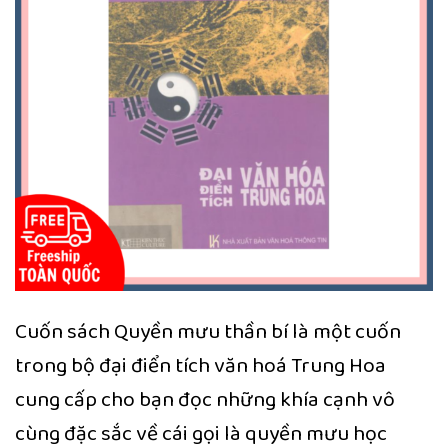
Cuốn sách Quyền mưu thần bí là một cuốn
trong bộ đại điển tích văn hoá Trung Hoa
cung cấp cho bạn đọc những khía cạnh vô
cùng đặc sắc về cái gọi là quyền mưu học