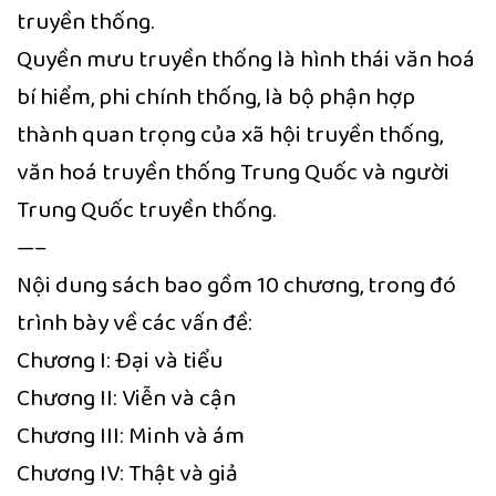
truyền thống.
Quyền mưu truyền thống là hình thái văn hoá
bí hiểm, phi chính thống, là bộ phận hợp
thành quan trọng của xã hội truyền thống,
văn hoá truyền thống Trung Quốc và người
Trung Quốc truyền thống.
—–
Nội dung sách bao gồm 10 chương, trong đó
trình bày về các vấn đề:
Chương I: Đại và tiểu
Chương II: Viễn và cận
Chương III: Minh và ám
Chương IV: Thật và giả