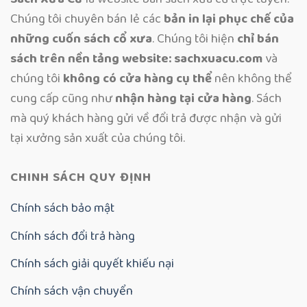
Chúng tôi chuyên bán lẻ các
bản in lại phục chế của
những cuốn sách cổ xưa
. Chúng tôi hiện
chỉ bán
sách trên nền tảng website: sachxuacu.com
và
chúng tôi
không có cửa hàng cụ thể
nên không thể
cung cấp cũng như
nhận hàng tại cửa hàng
. Sách
mà quý khách hàng gửi về đổi trả được nhận và gửi
tại xưởng sản xuất của chúng tôi.
CHINH SÁCH QUY ĐỊNH
Chính sách bảo mật
Chính sách đổi trả hàng
Chính sách giải quyết khiếu nại
Chính sách vận chuyển