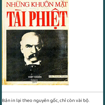
Bản in lại theo nguyên gốc, chỉ còn vài bộ.