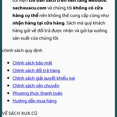
tôi hiện
chỉ bán sách trên nền tảng website:
sachxuacu.com
và chúng tôi
không có cửa
hàng cụ thể
nên không thể cung cấp cũng như
nhận hàng tại cửa hàng
. Sách mà quý khách
hàng gửi về đổi trả được nhận và gửi tại xưởng
sản xuất của chúng tôi.
chinh sách quy định
Chính sách bảo mật
Chính sách đổi trả hàng
Chính sách giải quyết khiếu nại
Chính sách vận chuyển
Phương thức thanh toán
Hướng dẫn mua hàng
VỀ SÁCH XƯA CŨ