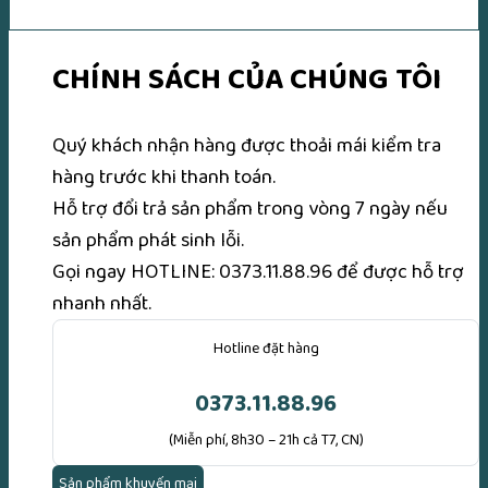
CHÍNH SÁCH CỦA CHÚNG TÔI
Quý khách nhận hàng được thoải mái kiểm tra
hàng trước khi thanh toán.
Hỗ trợ đổi trả sản phẩm trong vòng 7 ngày nếu
sản phẩm phát sinh lỗi.
Gọi ngay
HOTLINE: 0373.11.88.96
để được hỗ trợ
nhanh nhất.
Hotline đặt hàng
0373.11.88.96
(Miễn phí, 8h30 – 21h cả T7, CN)
Sản phẩm khuyến mại