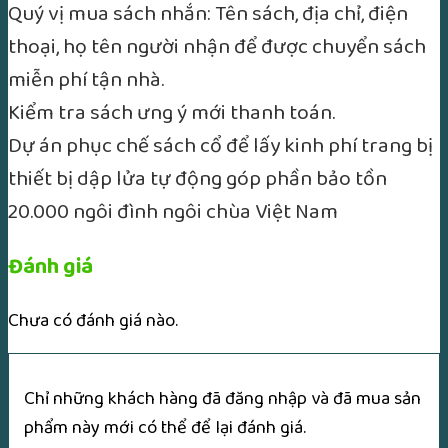
Quý vị mua sách nhắn: Tên sách, địa chỉ, điện
thoại, họ tên người nhận để được chuyển sách
miễn phí tận nhà.
Kiểm tra sách ưng ý mới thanh toán.
Dự án phục chế sách cổ để lấy kinh phí trang bị
thiết bị dập lửa tự động góp phần bảo tồn
20.000 ngôi đình ngôi chùa Việt Nam
Đánh giá
Chưa có đánh giá nào.
Chỉ những khách hàng đã đăng nhập và đã mua sản
phẩm này mới có thể để lại đánh giá.