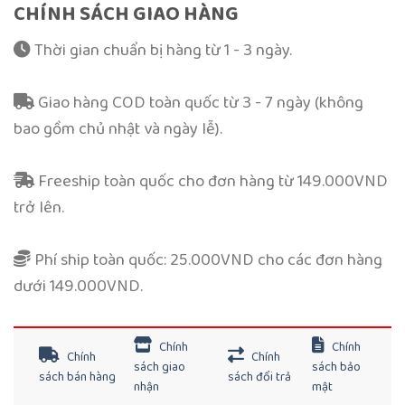
CHÍNH SÁCH GIAO HÀNG
Thời gian chuẩn bị hàng từ 1 - 3 ngày.
Giao hàng COD toàn quốc từ 3 - 7 ngày (không
bao gồm chủ nhật và ngày lễ).
Freeship toàn quốc cho đơn hàng từ 149.000VND
trở lên.
Phí ship toàn quốc: 25.000VND cho các đơn hàng
dưới 149.000VND.
Chính
Chính
Chính
Chính
sách giao
sách bảo
sách bán hàng
sách đổi trả
nhận
mật