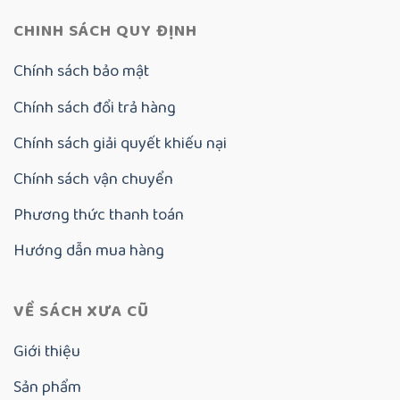
CHINH SÁCH QUY ĐỊNH
Chính sách bảo mật
Chính sách đổi trả hàng
Chính sách giải quyết khiếu nại
Chính sách vận chuyển
Phương thức thanh toán
Hướng dẫn mua hàng
VỀ SÁCH XƯA CŨ
Giới thiệu
Sản phẩm