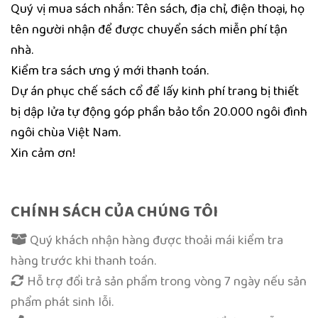
Quý vị mua sách nhắn: Tên sách, địa chỉ, điện thoại, họ
tên người nhận để được chuyển sách miễn phí tận
nhà.
Kiểm tra sách ưng ý mới thanh toán.
Dự án phục chế sách cổ để lấy kinh phí trang bị thiết
bị dập lửa tự động góp phần bảo tồn 20.000 ngôi đình
ngôi chùa Việt Nam.
Xin cảm ơn!
CHÍNH SÁCH CỦA CHÚNG TÔI
Quý khách nhận hàng được thoải mái kiểm tra
hàng trước khi thanh toán.
Hỗ trợ đổi trả sản phẩm trong vòng 7 ngày nếu sản
phẩm phát sinh lỗi.