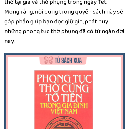
thờ tại gia và thờ phụng trong ngày Tết.
Mong rằng, nội dung trong quyển sách này sẽ
góp phần giúp bạn đọc giữ gìn, phát huy
những phong tục thờ phụng đã có từ ngàn đời
nay.