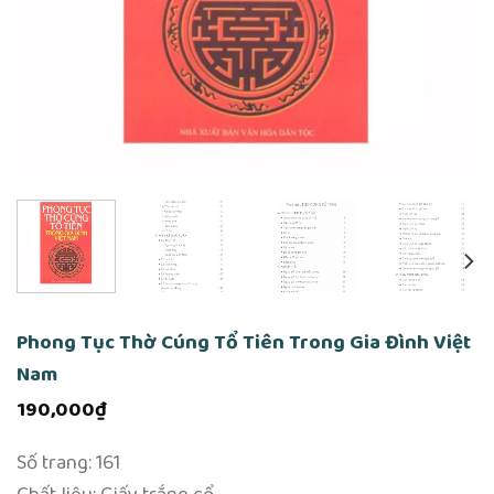
Phong Tục Thờ Cúng Tổ Tiên Trong Gia Đình Việt
Nam
190,000
₫
Số trang: 161