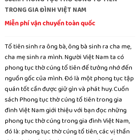
TRONG GIA ĐÌNH VIỆT NAM
Miễn phí vận chuyển toàn quốc
Tổ tiên sinh ra ông bà, ông bà sinh ra cha mẹ,
cha mẹ sinh ra mình. Người Việt Nam ta có
phong tục thờ cúng tổ tiên để tưởng nhớ đến
nguồn gốc của mình. Đó là một phong tục tập
quán tốt cần được giữ gìn và phát huy. Cuốn
sách Phong tục thờ cúng tổ tiên trong gia
đình Việt Nam giới thiệu với bạn đọc những
phong tục thờ cúng trong gia đình Việt Nam,
đó là: phong tục thờ cúng tổ tiên, các vị thần