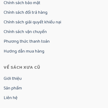
Chính sách bảo mật
Chính sách đổi trả hàng
Chính sách giải quyết khiếu nại
Chính sách vận chuyển
Phương thức thanh toán
Hướng dẫn mua hàng
VỀ SÁCH XƯA CŨ
Giới thiệu
Sản phẩm
Liên hệ