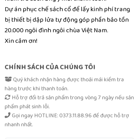
Dự án phục chế sách cổ để lấy kinh phí trang
bị thiết bị dập lửa tự động góp phần bảo tồn
20.000 ngôi đình ngôi chùa Việt Nam.
Xin cảm ơn!
CHÍNH SÁCH CỦA CHÚNG TÔI
Quý khách nhận hàng được thoải mái kiểm tra
hàng trước khi thanh toán.
Hỗ trợ đổi trả sản phẩm trong vòng 7 ngày nếu sản
phẩm phát sinh lỗi.
Gọi ngay
HOTLINE: 0373.11.88.96
để được hỗ trợ
nhanh nhất.