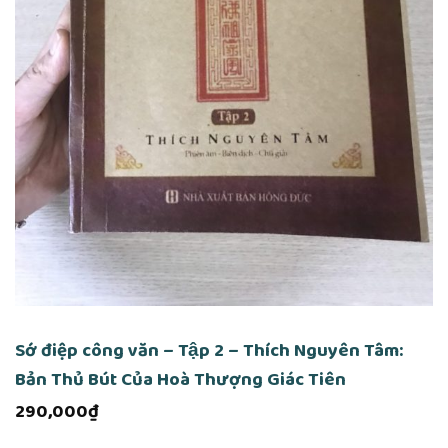
Sớ điệp công văn – Tập 2 – Thích Nguyên Tâm:
Bản Thủ Bút Của Hoà Thượng Giác Tiên
290,000
₫