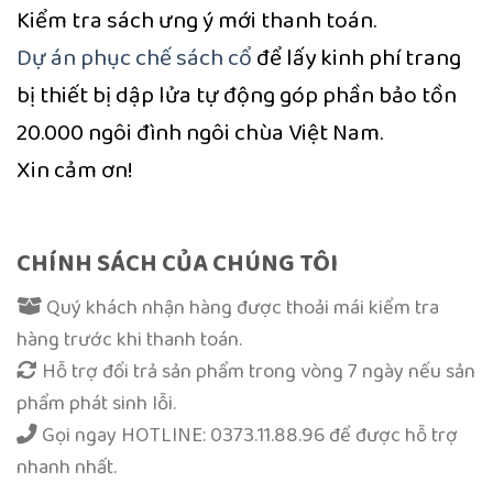
Kiểm tra sách ưng ý mới thanh toán.
Dự án phục chế sách cổ
để lấy kinh phí trang
bị thiết bị dập lửa tự động góp phần bảo tồn
20.000 ngôi đình ngôi chùa Việt Nam.
Xin cảm ơn!
CHÍNH SÁCH CỦA CHÚNG TÔI
Quý khách nhận hàng được thoải mái kiểm tra
hàng trước khi thanh toán.
Hỗ trợ đổi trả sản phẩm trong vòng 7 ngày nếu sản
phẩm phát sinh lỗi.
Gọi ngay
HOTLINE: 0373.11.88.96
để được hỗ trợ
nhanh nhất.