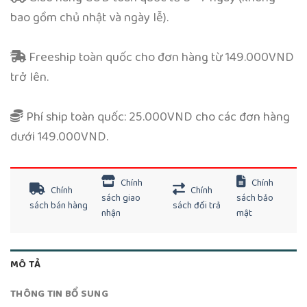
bao gồm chủ nhật và ngày lễ).
Freeship toàn quốc cho đơn hàng từ 149.000VND
trở lên.
Phí ship toàn quốc: 25.000VND cho các đơn hàng
dưới 149.000VND.
Chính
Chính
Chính
Chính
sách giao
sách bảo
sách bán hàng
sách đổi trả
nhận
mật
MÔ TẢ
THÔNG TIN BỔ SUNG