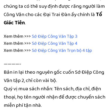
chúng ta có thê suy định được răng người làm
Công Văn cho các Đại Trai Đàn ấy chính là
Tổ
Giác Tiên
.
Xem thêm >>>
Sớ Điệp Công Văn Tập 3
Xem thêm >>>
Sớ Điệp Công Văn Tập 4
Xem thêm >>>
Sớ Điệp Công Văn Trọn bộ 4 tập
————-
Bản in lại theo nguyên gốc cuốn Sớ Điệp Công
Văn tập 2, chỉ còn vài bộ.
Quý vị mua sách nhắn: Tên sách, địa chỉ, điện
thoại, họ tên người nhận để được chuyển sách
miễn phí tận nhà.