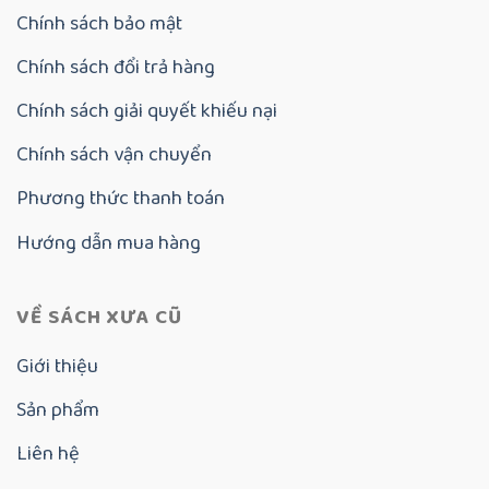
Chính sách bảo mật
Chính sách đổi trả hàng
Chính sách giải quyết khiếu nại
Chính sách vận chuyển
Phương thức thanh toán
Hướng dẫn mua hàng
VỀ SÁCH XƯA CŨ
Giới thiệu
Sản phẩm
Liên hệ