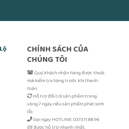
CHÍNH SÁCH CỦA
 Lộ
CHÚNG TÔI
Quý khách nhận hàng được thoải
mái kiểm tra hàng trước khi thanh
toán.
Hỗ trợ đổi trả sản phẩm trong
vòng 7 ngày nếu sản phẩm phát sinh
lỗi.
Gọi ngay
HOTLINE: 0373.11.88.96
để được hỗ trợ nhanh nhất.