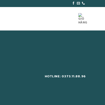
HOTLINE: 0373.11.88.96